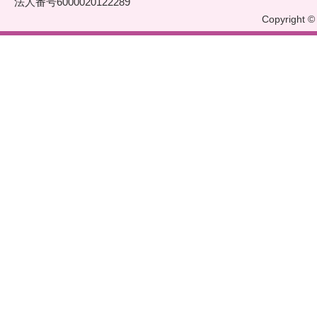
法人番号6000020122289
Copyright © 