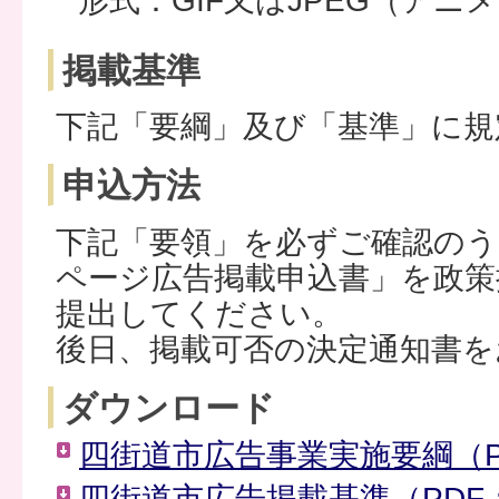
形式：GIF又はJPEG（アニ
掲載基準
下記「要綱」及び「基準」に規
申込方法
下記「要領」を必ずご確認のう
ページ広告掲載申込書」を政策
提出してください。
後日、掲載可否の決定通知書を
ダウンロード
四街道市広告事業実施要綱（PD
四街道市広告掲載基準（PDF：