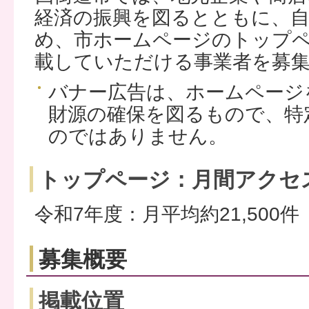
経済の振興を図るとともに、
め、市ホームページのトップ
載していただける事業者を募
バナー広告は、ホームページ
財源の確保を図るもので、特
のではありません。
トップページ：月間アクセ
令和7年度：月平均約21,500件
募集概要
掲載位置