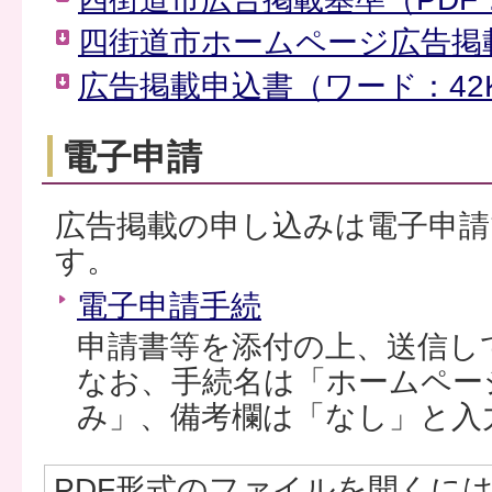
四街道市ホームページ広告掲載要
広告掲載申込書（ワード：42
電子申請
広告掲載の申し込みは電子申
す。
電子申請手続
申請書等を添付の上、送信し
なお、手続名は「ホームペー
み」、備考欄は「なし」と入
PDF形式のファイルを開くには、Ad