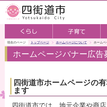
この
現在のページ
トップページ
ホームページについて
ホームペ
ホームページバナー広告
四街道市ホームページの有
ます
四街道市では、地元企業や商店