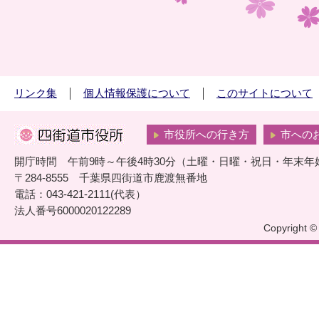
リンク集
個人情報保護について
このサイトについて
市役所への行き方
市への
開庁時間 午前9時～午後4時30分（土曜・日曜・祝日・年末年
〒284-8555 千葉県四街道市鹿渡無番地
電話：043-421-2111(代表）
法人番号6000020122289
Copyright © 