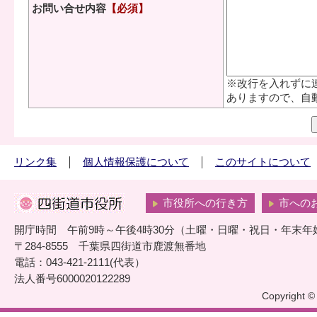
お問い合せ内容
【必須】
※改行を入れずに
ありますので、自
リンク集
個人情報保護について
このサイトについて
市役所への行き方
市への
開庁時間 午前9時～午後4時30分（土曜・日曜・祝日・年末年
〒284-8555 千葉県四街道市鹿渡無番地
電話：043-421-2111(代表）
法人番号6000020122289
Copyright © 