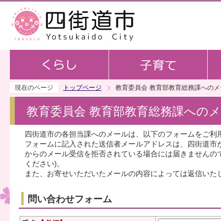
この
現在のページ
トップページ
教育委員会 教育部教育総務課へのメ
教育委員会 教育部教育総務課への
四街道市の各担当課へのメールは、以下のフォームをご利
フォームに記入された送信者メールアドレスは、四街道市
からのメール受信を拒否されている場合には届きませんのでご注意くだ
ください)。
また、お寄せいただいたメールの内容によっては返信いた
問い合わせフォーム