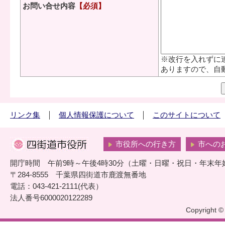
お問い合せ内容
【必須】
※改行を入れずに
ありますので、自
リンク集
個人情報保護について
このサイトについて
市役所への行き方
市への
開庁時間 午前9時～午後4時30分（土曜・日曜・祝日・年末年
〒284-8555 千葉県四街道市鹿渡無番地
電話：043-421-2111(代表）
法人番号6000020122289
Copyright © 