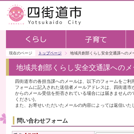
この
現在のページ
トップページ
地域共創部くらし安全交通課へのメ
地域共創部くらし安全交通課へのメ
四街道市の各担当課へのメールは、以下のフォームをご利
フォームに記入された送信者メールアドレスは、四街道市
からのメール受信を拒否されている場合には届きませんのでご注意くだ
ください)。
また、お寄せいただいたメールの内容によっては返信いた
問い合わせフォーム