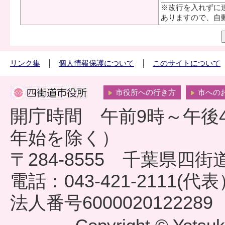
※改行を入れずに
ありますので、自
リンク集
個人情報保護について
このサイトについて
市役所への行き方
市への
開庁時間 午前9時～午後
年始を除く）
〒284-8555 千葉県四
電話：043-421-2111(代
法人番号6000020122289