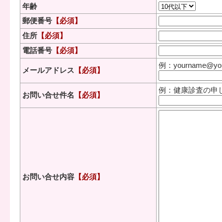
年齢
郵便番号
【必須】
住所
【必須】
電話番号
【必須】
例：yourname@your
メールアドレス
【必須】
例：健康診査の申
お問い合せ件名
【必須】
お問い合せ内容
【必須】