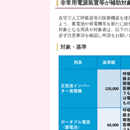
非常用電源装置等が補助対
在宅で人工呼吸器等の医療機器を使
よう、蓄電池や発電機等を新たに給
対象となる用具や対象者は、以下の
必ず注意事項を確認し申請をお願い
対象・基準