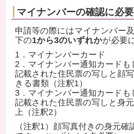
マイナンバーの確認に必要
申請等の際にはマイナンバー
下の
1から3のいずれか
が必要
1．マイナンバーカード
2．マイナンバー通知カードも
記載された住民票の写しと顔写
きる書類（注釈1）
3．マイナンバー通知カードも
記載された住民票の写しと身元
上（注釈2）
（注釈1）顔写真付きの身元確