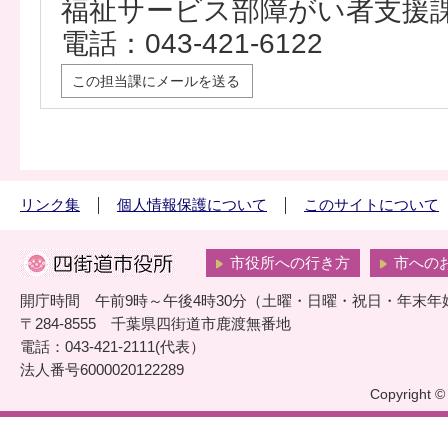
福祉サービス部障がい者支援
電話：043-421-6122
この担当課にメールを送る
リンク集
個人情報保護について
このサイトについて
市役所への行き方
市への
開庁時間 午前9時～午後4時30分（土曜・日曜・祝日・年末年
〒284-8555 千葉県四街道市鹿渡無番地
電話：043-421-2111(代表）
法人番号6000020122289
Copyright © 