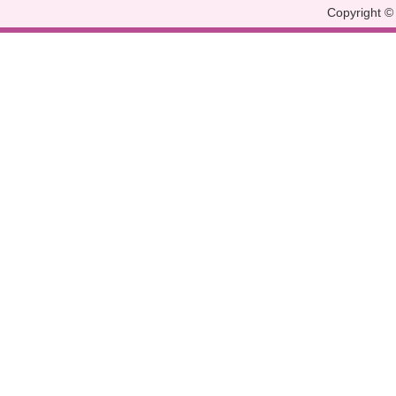
Copyright © 