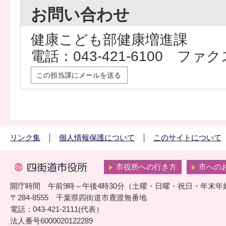
お問い合わせ
健康こども部健康増進課
電話：043-421-6100 ファクス
この担当課にメールを送る
リンク集
個人情報保護について
このサイトについて
市役所への行き方
市への
開庁時間 午前9時～午後4時30分（土曜・日曜・祝日・年末年
〒284-8555 千葉県四街道市鹿渡無番地
電話：043-421-2111(代表）
法人番号6000020122289