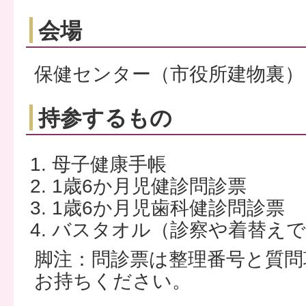
会場
保健センター（市役所建物裏）
持参するもの
母子健康手帳
1歳6か月児健診問診票
1歳6か月児歯科健診問診票
バスタオル（診察や着替えで
脚注：問診票は整理番号と質問
お持ちください。