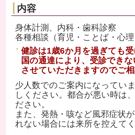
内容
身体計測、内科・歯科診察
各種相談（育児・ことば・心理
健診は1歳6か月を過ぎても
国の通達により、受診できな
させていただきますのでご相
少人数でのご案内になってい
しください。都合が悪い時は
ださい。
また、発熱・咳など風邪症状
れない場合には来所を控えて