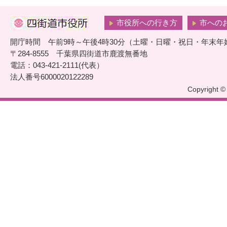
市役所への行き方
市への
開庁時間 午前9時～午後4時30分（土曜・日曜・祝日・年末年
〒284-8555 千葉県四街道市鹿渡無番地
電話：043-421-2111(代表）
法人番号6000020122289
Copyright © 