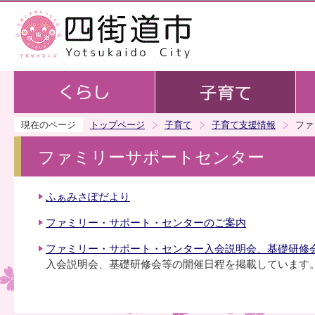
この
現在のページ
トップページ
子育て
子育て支援情報
ファ
ファミリーサポートセンター
ふぁみさぽだより
ファミリー・サポート・センターのご案内
ファミリー・サポート・センター入会説明会、基礎研修
入会説明会、基礎研修会等の開催日程を掲載しています