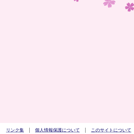
リンク集
個人情報保護について
このサイトについて