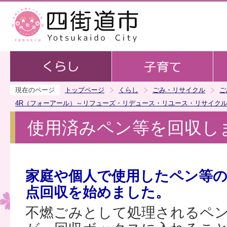
この
現在のページ
トップページ
くらし
ごみ・リサイクル
ご
4R（フォーアール）～リフューズ・リデュース・リユース・リサイク
使用済みペン等を回収し
家庭や個人で使用したペン等
点回収を始めました。
不燃ごみとして処理されるペ