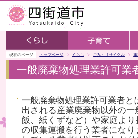
この
現在のページ
トップページ
くらし
ごみ・リサイクル
事
一般廃棄物処理業許可業
一般廃棄物処理業許可業者と
出される産業廃棄物以外の一
飯、紙くずなど）や家庭より
の収集運搬を行う業者になり