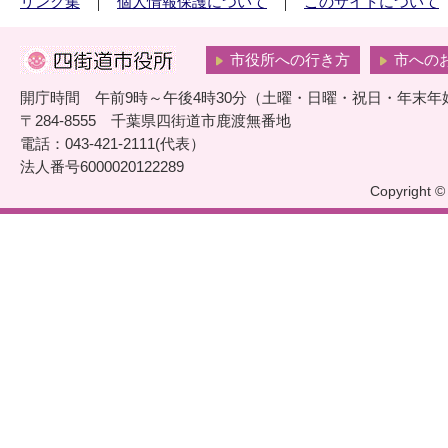
リンク集
個人情報保護について
このサイトについて
市役所への行き方
市への
開庁時間 午前9時～午後4時30分（土曜・日曜・祝日・年末年
〒284-8555 千葉県四街道市鹿渡無番地
電話：043-421-2111(代表）
法人番号6000020122289
Copyright © 