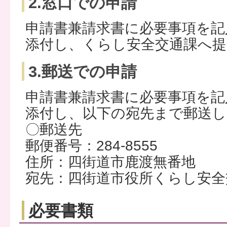
2.窓口での申請
申請書兼請求書に必要事項を記
添付し、くらし安全交通課へ
3.郵送での申請
申請書兼請求書に必要事項を記
添付し、以下の宛先まで郵送
〇郵送先
郵便番号：284-8555
住所：四街道市鹿渡無番地
宛先：四街道市役所くらし安全
必要書類