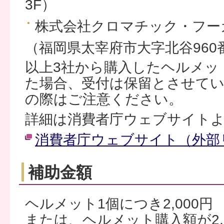
3F）
株式会社クロマチック・フー
（福岡県太宰府市大字北谷960
以上3社から購入したヘルメッ
た場合、受付は保留とさせて
の際はご注意ください。
詳細は消費者庁ウェブサイト
消費者庁ウェブサイト（外部
補助金額
ヘルメット1個につき2,000円
または、ヘルメット購入額が2,