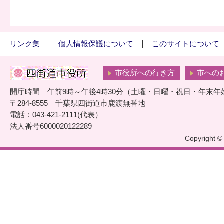
リンク集
個人情報保護について
このサイトについて
市役所への行き方
市への
開庁時間 午前9時～午後4時30分（土曜・日曜・祝日・年末年
〒284-8555 千葉県四街道市鹿渡無番地
電話：043-421-2111(代表）
法人番号6000020122289
Copyright © 