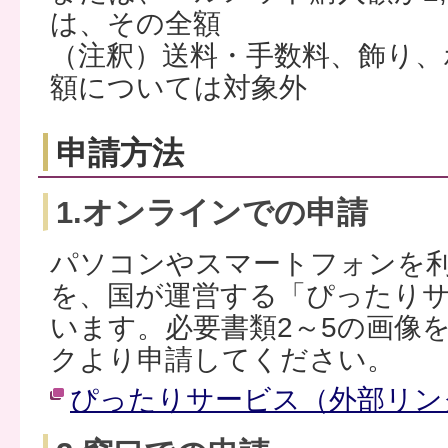
は、その全額
（注釈）送料・手数料、飾り、
額については対象外
申請方法
1.オンラインでの申請
パソコンやスマートフォンを
を、国が運営する「ぴったり
います。必要書類2～5の画像
クより申請してください。
ぴったりサービス（外部リン