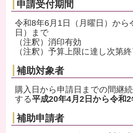
申請受付期間
令和8年6月1日（月曜日）から
日）まで
（注釈）消印有効
（注釈）予算上限に達し次第終
補助対象者
購入日から申請日までの間継続
する
平成20年4月2日から令和
補助申請者