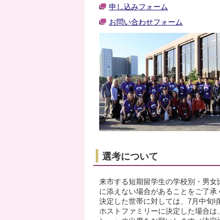
申し込みフォーム
お問い合わせフォーム
選考について
来市する短期留学生の学校別・男女
に添えない場合があることをご了承
決定した世帯に対しては、7月中旬
ホストファミリーに決定した場合は