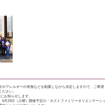
比やアレルギーの有無などを勘案しながら決定しますので、ご希望
ください。
頃にお知らせします。
、8月29日（土曜）開催予定の「ホストファミリーオリエンテーシ