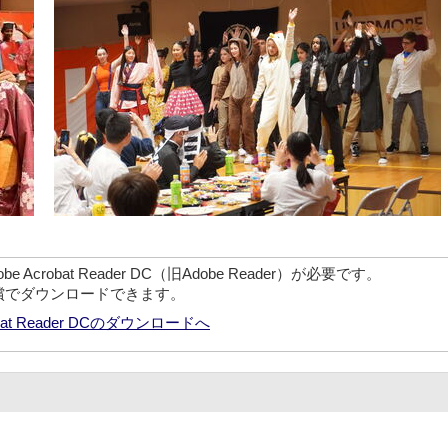
crobat Reader DC（旧Adobe Reader）が必要です。
無償でダウンロードできます。
robat Reader DCのダウンロードへ