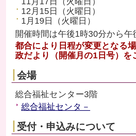
11月17日（火曜日）
12月15日（火曜日）
1月19日（火曜日）
開催時間は午後1時30分から午
都合により日程が変更となる
政だより（開催月の1日号）を
会場
総合福祉センター3階
総合福祉センタ－
受付・申込みについて