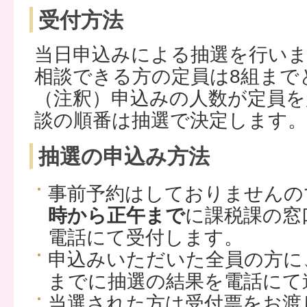
受付方法
当日申込みによる抽選を行い
相談できる方の定員は8組まで
（注釈）申込みの人数が定員を
談の順番は抽選で決定します。
抽選の申込み方法
事前予約はしておりませんの
時から正午まで
に課税課の窓
電話にて受付します。
申込みいただいた全員の方に、
までに抽選の結果を電話にて
当選された方は受付票をお渡