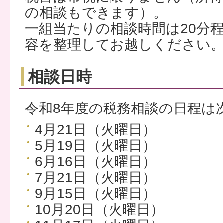
の相談もできます）。
一組当たりの相談時間は20分
容を整理してお越しください
相談日時
令和8年度の税務相談の日程は
4月21日（火曜日）
5月19日（火曜日）
6月16日（火曜日）
7月21日（火曜日）
9月15日（火曜日）
10月20日（火曜日）