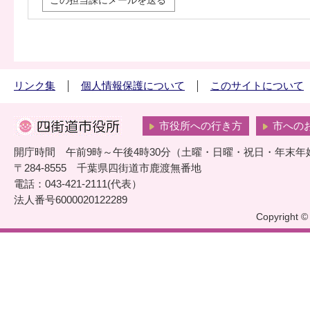
この担当課にメールを送る
リンク集
個人情報保護について
このサイトについて
市役所への行き方
市への
開庁時間 午前9時～午後4時30分（土曜・日曜・祝日・年末年
〒284-8555 千葉県四街道市鹿渡無番地
電話：043-421-2111(代表）
法人番号6000020122289
Copyright © 