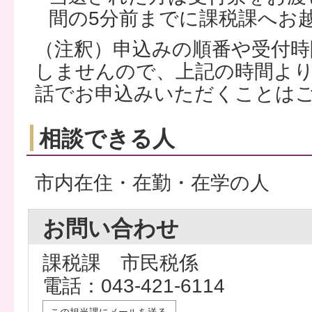
間の5分前までに課税課へお
（注釈）申込みの順番や受付時
しませんので、上記の時間よ
話でお申込みいただくことは
相談できる人
市内在住・在勤・在学の人
お問い合わせ
課税課 市民税係
電話：043-421-6114