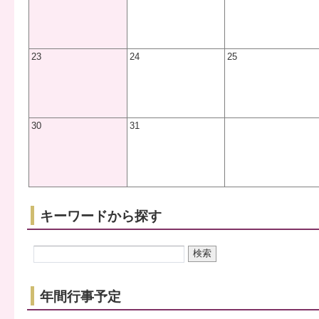
23
24
25
30
31
キーワードから探す
年間行事予定