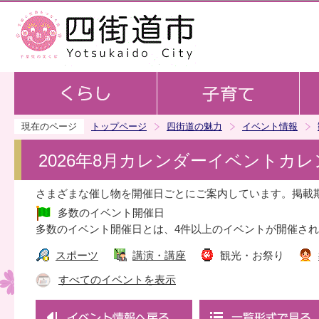
この
現在のページ
トップページ
四街道の魅力
イベント情報
2026年8月カレンダーイベントカ
さまざまな催し物を開催日ごとにご案内しています。掲載
多数のイベント開催日
多数のイベント開催日とは、4件以上のイベントが開催さ
スポーツ
講演・講座
観光・お祭り
すべてのイベントを表示