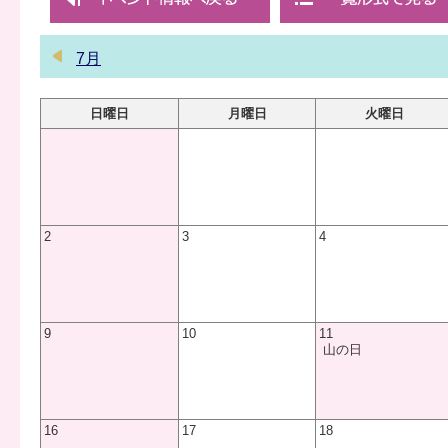
7月
日曜日
月曜日
火曜日
2
3
4
9
10
11
山の日
16
17
18