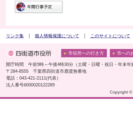
リンク集
個人情報保護について
このサイトについて
市役所への行き方
市への
開庁時間 午前9時～午後4時30分（土曜・日曜・祝日・年末年
〒284-8555 千葉県四街道市鹿渡無番地
電話：043-421-2111(代表）
法人番号6000020122289
Copyright © 