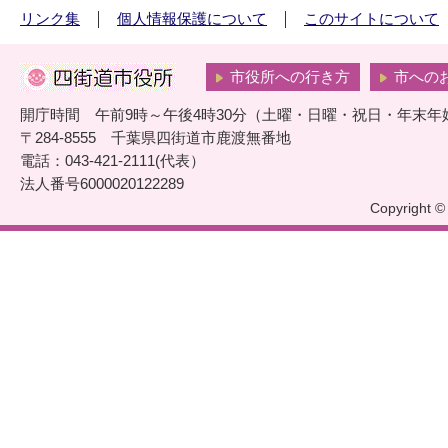
リンク集
個人情報保護について
このサイトについて
市役所への行き方
市への
開庁時間 午前9時～午後4時30分（土曜・日曜・祝日・年末年
〒284-8555 千葉県四街道市鹿渡無番地
電話：043-421-2111(代表）
法人番号6000020122289
Copyright © 