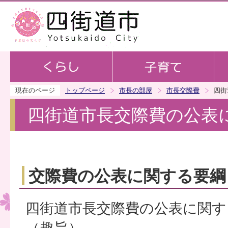
この
現在のページ
トップページ
市長の部屋
市長交際費
四街
四街道市長交際費の公表
交際費の公表に関する要綱
四街道市長交際費の公表に関す