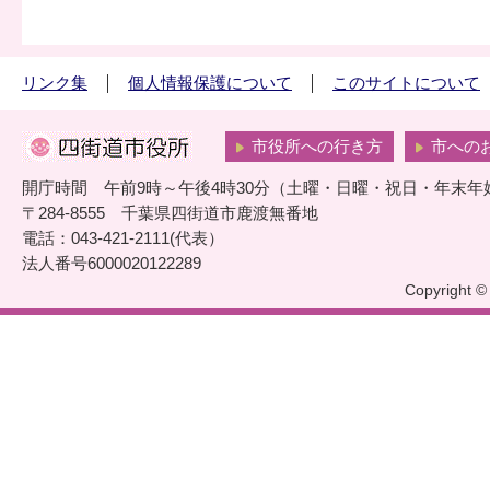
リンク集
個人情報保護について
このサイトについて
市役所への行き方
市への
開庁時間 午前9時～午後4時30分（土曜・日曜・祝日・年末年
〒284-8555 千葉県四街道市鹿渡無番地
電話：043-421-2111(代表）
法人番号6000020122289
Copyright © 