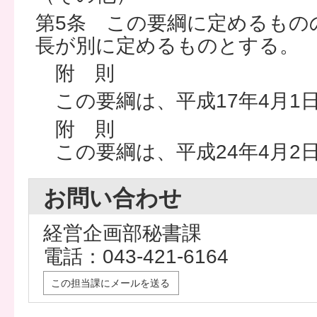
第5条 この要綱に定めるもの
長が別に定めるものとする。
附 則
この要綱は、平成17年4月1
附 則
この要綱は、平成24年4月2
お問い合わせ
経営企画部秘書課
電話：043-421-6164
この担当課にメールを送る