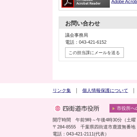
Adobe Ac
お問い合わせ
議会事務局
電話：043-421-6152
この担当課にメールを送る
リンク集
個人情報保護について
市役所へ
開庁時間 午前9時～午後4時30分（土
〒284-8555 千葉県四街道市鹿渡無番地
電話：043-421-2111(代表）