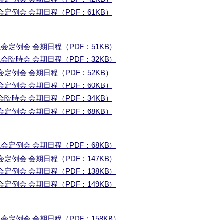
定例会 会期日程（PDF：61KB）
会定例会 会期日程（PDF：51KB）
会臨時会 会期日程（PDF：32KB）
定例会 会期日程（PDF：52KB）
定例会 会期日程（PDF：60KB）
臨時会 会期日程（PDF：34KB）
定例会 会期日程（PDF：68KB）
会定例会 会期日程（PDF：68KB）
定例会 会期日程（PDF：147KB）
定例会 会期日程（PDF：138KB）
定例会 会期日程（PDF：149KB）
会定例会 会期日程（PDF：158KB）