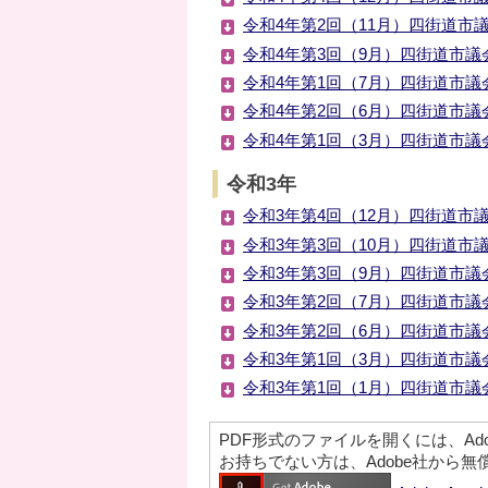
令和4年第2回（11月）四街道市議
令和4年第3回（9月）四街道市議会
令和4年第1回（7月）四街道市議会
令和4年第2回（6月）四街道市議会
令和4年第1回（3月）四街道市議会
令和3年
令和3年第4回（12月）四街道市議
令和3年第3回（10月）四街道市議
令和3年第3回（9月）四街道市議会
令和3年第2回（7月）四街道市議会
令和3年第2回（6月）四街道市議会
令和3年第1回（3月）四街道市議会
令和3年第1回（1月）四街道市議会
PDF形式のファイルを開くには、Adobe A
お持ちでない方は、Adobe社から