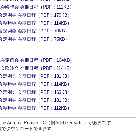
会臨時会 会期日程（PDF：112KB）
定例会 会期日程（PDF：179KB）
臨時会 会期日程（PDF：114KB）
定例会 会期日程（PDF：70KB）
定例会 会期日程（PDF：75KB）
会定例会 会期日程（PDF：164KB）
会臨時会 会期日程（PDF：114KB）
定例会 会期日程（PDF：181KB）
臨時会 会期日程（PDF：114KB）
定例会 会期日程（PDF：163KB）
定例会 会期日程（PDF：181KB）
臨時会 会期日程（PDF：112KB）
crobat Reader DC（旧Adobe Reader）が必要です。
無償でダウンロードできます。