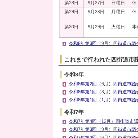
第28日
9月27日
日曜日
休
第29日
9月28日
月曜日
休
第30日
9月29日
火曜日
本
令和8年第3回（9月）四街道市議会
これまで行われた四街道市
令和8年
令和8年第2回（6月）四街道市議会
令和8年第1回（3月）四街道市議会
令和8年第1回（1月）四街道市議会
令和7年
令和7年第4回（12月）四街道市議
令和7年第3回（9月）四街道市議会
令和7年第2回（6月）四街道市議会