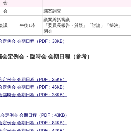
 会
 会
議案調査
議案総括審議
会議
午後1時
「委員長報告・質疑」「討論」「採決」
閉会
定例会 会期日程（PDF：38KB）
議会定例会・臨時会 会期日程（参考）
定例会 会期日程（PDF：35KB）
定例会 会期日程（PDF：46KB）
臨時会 会期日程（PDF：28KB）
会定例会 会期日程（PDF：43KB）
定例会 会期日程（PDF：84KB）
定例会 会期日程（PDF：42KB）