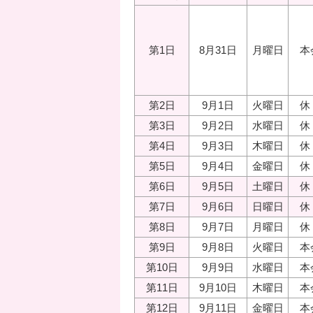
第1日
8月31日
月曜日
本
第2日
9月1日
火曜日
休
第3日
9月2日
水曜日
休
第4日
9月3日
木曜日
休
第5日
9月4日
金曜日
休
第6日
9月5日
土曜日
休
第7日
9月6日
日曜日
休
第8日
9月7日
月曜日
休
第9日
9月8日
火曜日
本
第10日
9月9日
水曜日
本
第11日
9月10日
木曜日
本
第12日
9月11日
金曜日
本