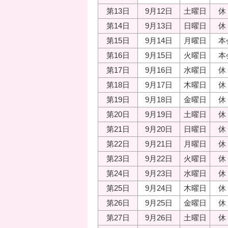
第13日
9月12日
土曜日
休
第14日
9月13日
日曜日
休
第15日
9月14日
月曜日
本
第16日
9月15日
火曜日
本
第17日
9月16日
水曜日
休
第18日
9月17日
木曜日
休
第19日
9月18日
金曜日
休
第20日
9月19日
土曜日
休
第21日
9月20日
日曜日
休
第22日
9月21日
月曜日
休
第23日
9月22日
火曜日
休
第24日
9月23日
水曜日
休
第25日
9月24日
木曜日
休
第26日
9月25日
金曜日
休
第27日
9月26日
土曜日
休