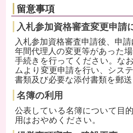
留意事項
入札参加資格審査変更申請
入札参加資格審査申請後、申請
年間代理人の変更等があった場
手続きを行ってください。な
ムより変更申請を行い、シス
書類及び必要な添付書類を郵送
名簿の利用
公表している名簿について目的
用はおやめください。