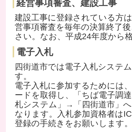
経営事項審査、建設工事
建設工事に登録されている方は
営事項審査を毎年の決算終了後
さい。なお、平成24年度から
電子入札
四街道市では電子入札システ
す。
電子入札に参加するためには、
ードを取得し、「ちば電子調達
札システム」→「四街道市」へ
なります。入札参加資格者はI
登録の手続きをお願いします