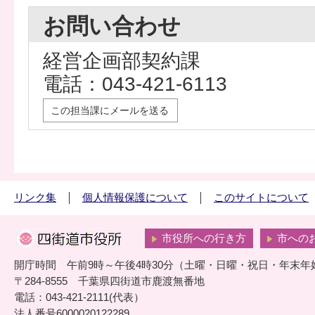
お問い合わせ
経営企画部契約課
電話：043-421-6113
この担当課にメールを送る
リンク集
個人情報保護について
このサイトについて
市役所への行き方
市への
開庁時間 午前9時～午後4時30分（土曜・日曜・祝日・年末年
〒284-8555 千葉県四街道市鹿渡無番地
電話：043-421-2111(代表）
法人番号6000020122289