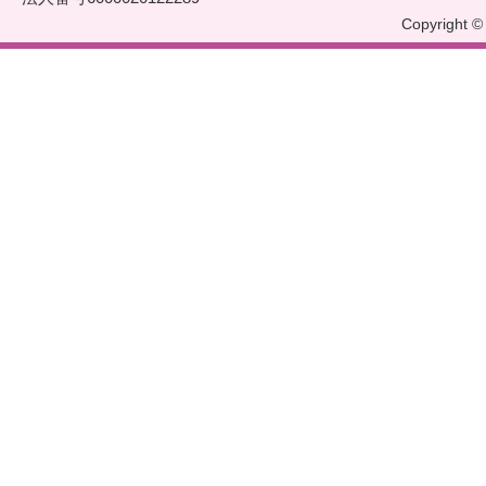
Copyright © 