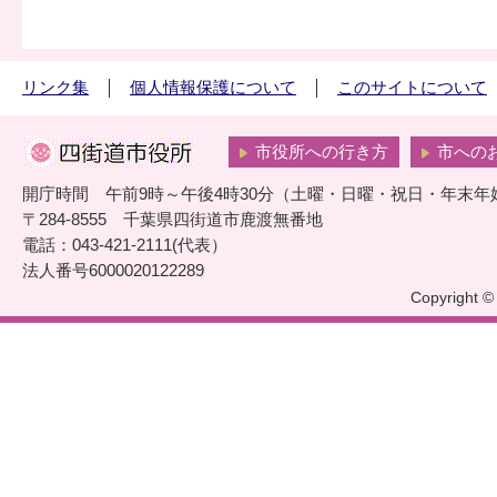
リンク集
個人情報保護について
このサイトについて
市役所への行き方
市への
開庁時間 午前9時～午後4時30分（土曜・日曜・祝日・年末年
〒284-8555 千葉県四街道市鹿渡無番地
電話：043-421-2111(代表）
法人番号6000020122289
Copyright © 