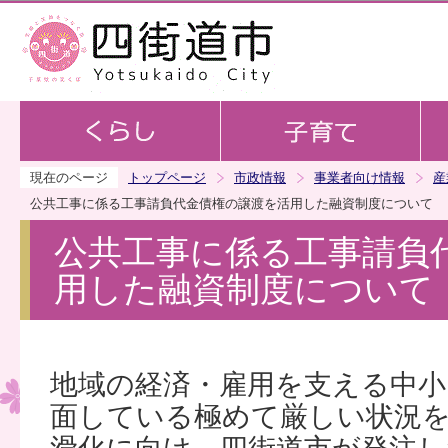
この
現在のページ
トップページ
市政情報
事業者向け情報
産
公共工事に係る工事請負代金債権の譲渡を活用した融資制度について
公共工事に係る工事請負
用した融資制度について
地域の経済・雇用を支える中小
面している極めて厳しい状況