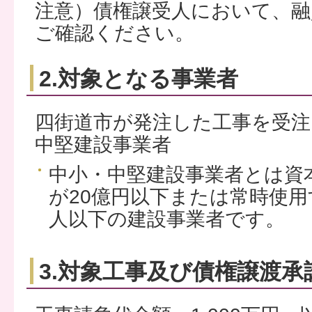
注意）債権譲受人において、
ご確認ください。
2.対象となる事業者
四街道市が発注した工事を受注
中堅建設事業者
中小・中堅建設事業者とは資
が20億円以下または常時使用す
人以下の建設事業者です。
3.対象工事及び債権譲渡承