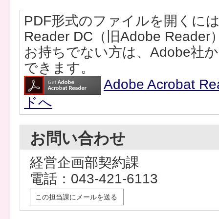
PDF形式のファイルを開くには、Ad
Reader DC（旧Adobe Rea
お持ちでない方は、Adobe社
できます。
Adobe Acrobat
ドへ
お問い合わせ
経営企画部契約課
電話：043-421-6113
この担当課にメールを送る