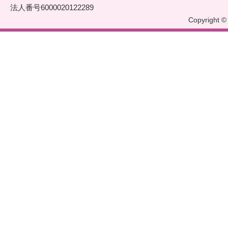
法人番号6000020122289
Copyright © 