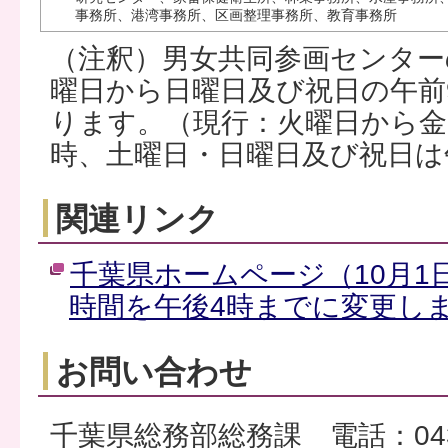
事務所、港湾事務所、区画整理事務所、教育事務所
（注釈）男女共同参画センター
曜日から日曜日及び祝日の午前
ります。（現行：火曜日から金
時、土曜日・日曜日及び祝日は
関連リンク
千葉県ホームページ（10月1
時間を午後4時までに変更し
お問い合わせ
千葉県総務部総務課 電話：043-2