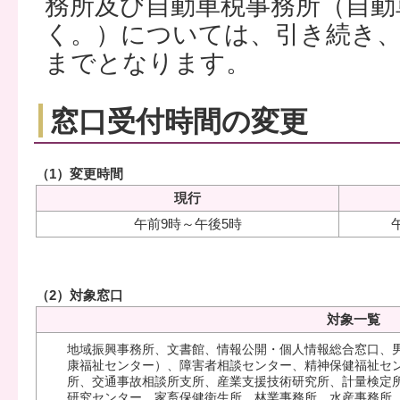
務所及び自動車税事務所（自動
く。）については、引き続き、
までとなります。
窓口受付時間の変更
（1）変更時間
現行
午前9時～午後5時
（2）対象窓口
対象一覧
地域振興事務所、文書館、情報公開・個人情報総合窓口、
康福祉センター）、障害者相談センター、精神保健福祉セ
所、交通事故相談所支所、産業支援技術研究所、計量検定
研究センター、家畜保健衛生所、林業事務所、水産事務所