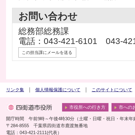
お問い合わせ
総務部総務課
電話：043-421-6101 043-
この担当課にメールを送る
リンク集
個人情報保護について
このサイトについて
市役所への行き方
市への
開庁時間 午前9時～午後4時30分（土曜・日曜・祝日・年末年
〒284-8555 千葉県四街道市鹿渡無番地
電話：043-421-2111(代表）