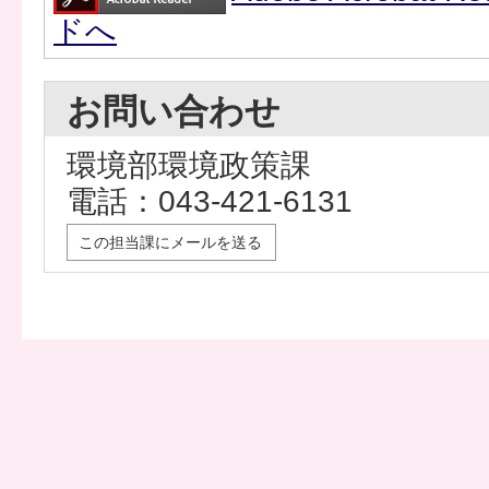
ドへ
お問い合わせ
環境部環境政策課
電話：043-421-6131
この担当課にメールを送る