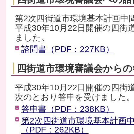
第2次四街道市環境基本計画中
平成30年10月22日開催の四
ました。
諮問書（PDF：227KB）
四街道市環境審議会からの
平成30年10月22日開催の四
次のとおり答申を受けました
答申書（PDF：238KB）
第2次四街道市環境基本計画
（PDF：262KB）