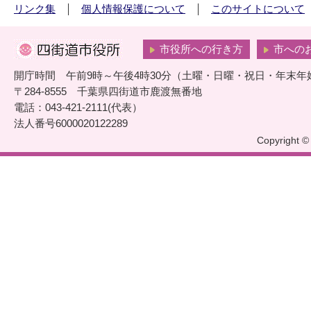
リンク集
個人情報保護について
このサイトについて
市役所への行き方
市への
開庁時間 午前9時～午後4時30分（土曜・日曜・祝日・年末年
〒284-8555 千葉県四街道市鹿渡無番地
電話：043-421-2111(代表）
法人番号6000020122289
Copyright © 