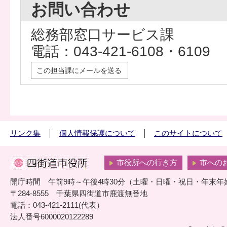
お問い合わせ
総務部窓口サービス課
電話：043-421-6108・6109
この担当課にメールを送る
リンク集
個人情報保護について
このサイトについて
市役所への行き方
市への
開庁時間 午前9時～午後4時30分（土曜・日曜・祝日・年末年
〒284-8555 千葉県四街道市鹿渡無番地
電話：043-421-2111(代表）
法人番号6000020122289