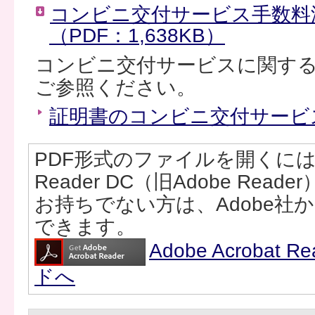
コンビニ交付サービス手数料
（PDF：1,638KB）
コンビニ交付サービスに関す
ご参照ください。
証明書のコンビニ交付サービ
PDF形式のファイルを開くには、Ad
Reader DC（旧Adobe Rea
お持ちでない方は、Adobe社
できます。
Adobe Acrobat
ドへ