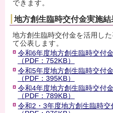
できます。
地方創生臨時交付金実施結
地方創生臨時交付金を活用した
て公表します。
令和6年度地方創生臨時交付
（PDF：752KB）
令和5年度地方創生臨時交付
（PDF：395KB）
令和4年度地方創生臨時交付
（PDF：789KB）
令和2・3年度地方創生臨時