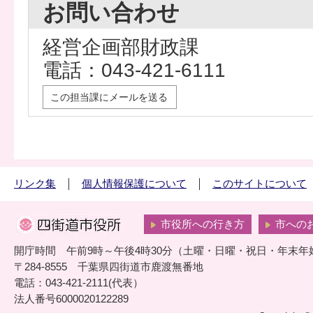
お問い合わせ
経営企画部財政課
電話：043-421-6111
この担当課にメールを送る
リンク集
個人情報保護について
このサイトについて
市役所への行き方
市への
開庁時間 午前9時～午後4時30分（土曜・日曜・祝日・年末年
〒284-8555 千葉県四街道市鹿渡無番地
電話：043-421-2111(代表）
法人番号6000020122289