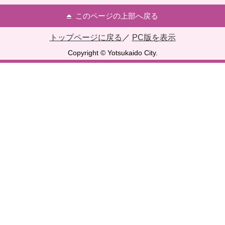
このページの上部へ戻る
トップページに戻る
／
PC版を表示
Copyright © Yotsukaido City.