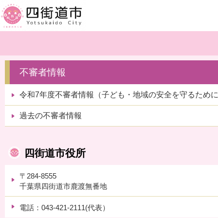
不審者情報
令和7年度不審者情報（子ども・地域の安全を守るため
過去の不審者情報
四街道市役所
〒284-8555
千葉県四街道市鹿渡無番地
電話：043-421-2111(代表）