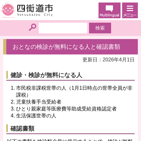
おとなの検診が無料になる人と確認書類
更新日：2026年4月1日
健診・検診が無料になる人
市民税非課税世帯の人（1月1日時点の世帯全員が非
課税）
児童扶養手当受給者
ひとり親家庭等医療費等助成受給資格認定者
生活保護世帯の人
確認書類