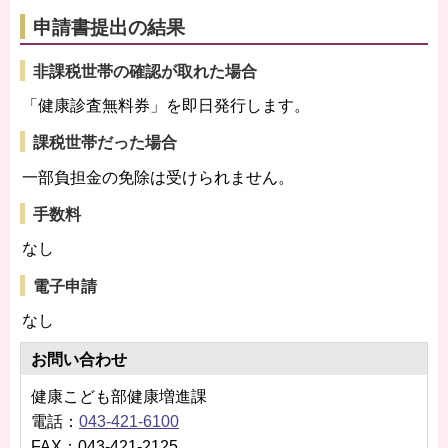
申請書提出の結果
非課税世帯の確認が取れた場合
「健康診査無料券」を即日発行します。
課税世帯だった場合
一部負担金の免除は受けられません。
手数料
なし
電子申請
なし
お問い合わせ
健康こども部健康増進課
電話：
043-421-6100
FAX：043-421-2125