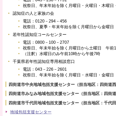
祝祭日、年末年始を除く月曜日・火曜日・木曜日・
認知症の人と家族の会
電話：0120－294－456
祝祭日、夏季・年末年始を除く月曜日から金曜日 
若年性認知症コールセンター
電話：0800－100－2707
祝祭日、年末年始を除く月曜日から土曜日 午前1
（注釈）水曜日のみ午前10時から午後7時
千葉県若年性認知症専用相談窓口
電話：043－226－2601
祝祭日、年末年始を除く月曜日・水曜日・金曜日 
四街道市中央地域包括支援センター（担当地区：四街道
四街道市みなみ地域包括支援センター（担当地区：四街
四街道市千代田地域包括支援センター（担当地区：千代
地域包括支援センター