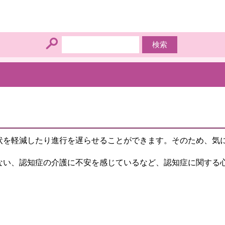
状を軽減したり進行を遅らせることができます。そのため、気
ない、認知症の介護に不安を感じているなど、認知症に関する