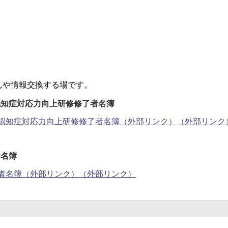
んや情報交換する場です。
認知症対応力向上研修修了者名簿
認知症対応力向上研修修了者名簿（外部リンク）（外部リンク
者名簿
者名簿（外部リンク）（外部リンク）