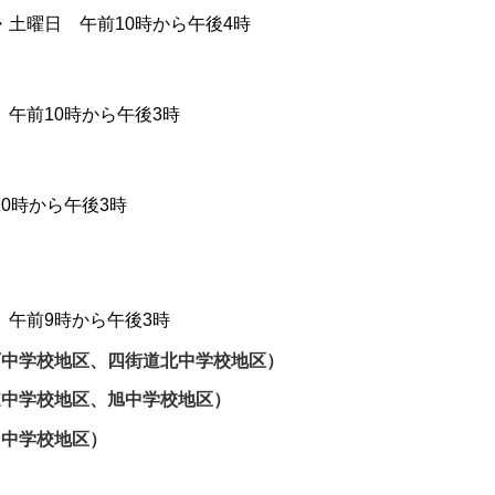
土曜日 午前10時から午後4時
午前10時から午後3時
0時から午後3時
午前9時から午後3時
西中学校地区、四街道北中学校地区）
道中学校地区、旭中学校地区）
田中学校地区）