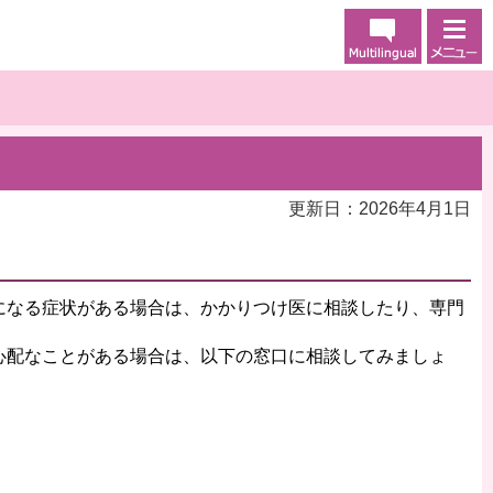
更新日：2026年4月1日
になる症状がある場合は、かかりつけ医に相談したり、専門
心配なことがある場合は、以下の窓口に相談してみましょ