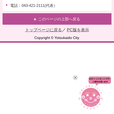
電話：043-421-2111(代表）
このページの上部へ戻る
トップページに戻る
／
PC版を表示
Copyright © Yotsukaido City.