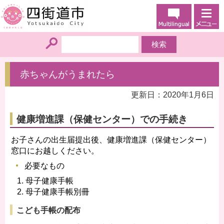
赤ちゃんがうまれたら
更新日：2020年1月6日
健康増進課（保健センター）での手続き
お子さんの出生届提出後、健康増進課（保健センター）
窓口にお越しください。
必要なもの
母子健康手帳
母子健康手帳別冊
こども手帳の配布