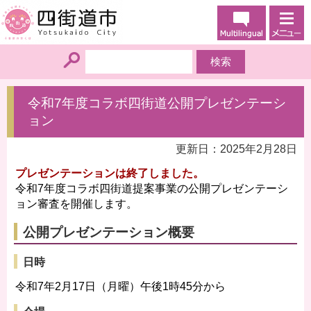
令和7年度コラボ四街道公開プレゼンテーシ
ョン
更新日：2025年2月28日
プレゼンテーションは終了しました。
令和7年度コラボ四街道提案事業の公開プレゼンテーシ
ョン審査を開催します。
公開プレゼンテーション概要
日時
令和7年2月17日（月曜）午後1時45分から