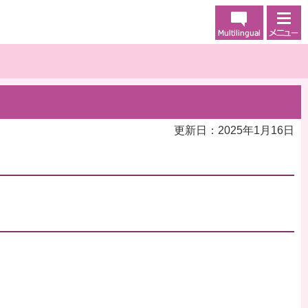
更新日：2025年1月16日