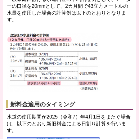
ーの口径を20mmとして、2カ月間で43立方メートルの
水量を使用した場合の計算例は以下のとおりとなりま
す。
新料金適用のタイミング
水道の使用期間が2025（令和7）年4月1日をまたぐ場合
は、以下のとおり新旧料金による日割り計算を行いま
す。