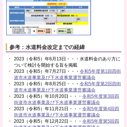
参考：水道料金改定までの経緯
2023（令和5）年6月13日・・・水道料金のあり方に
ついて検討を開始する旨を掲載
2023（令和5）年7月27日・・・
令和5年度第1回四街
道市水道事業及び下水道事業運営審議会
2023（令和5）年8月25日・・・
令和5年度第2回四街
道市水道事業及び下水道事業運営審議会
2023（令和5）年10月20日・・・
令和5年度第3回四
街道市水道事業及び下水道事業運営審議会
2023（令和5）年11月21日・・・
令和5年度第4回四
街道市水道事業及び下水道事業運営審議会
2023（令和5）年12月22日・・・
令和5年度第5回四