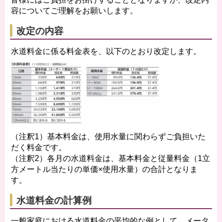
容についてご理解をお願いします。
改定の内容
水道料金に係る料金表を、以下のとおり改定します。
（注釈1）基本料金は、使用水量に関わらずご負担いた
だく料金です。
（注釈2）各月の水道料金は、基本料金と従量料金（1立
方メートル当たりの単価×使用水量）の合計となりま
す。
水道料金の計算例
一般家庭における水道料金の平均的な例として、メータ