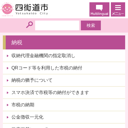
納税
収納代理金融機関の指定取消し
QRコード等を利用した市税の納付
納税の猶予について
スマホ決済で市税等の納付ができます
市税の納期
公金徴収一元化