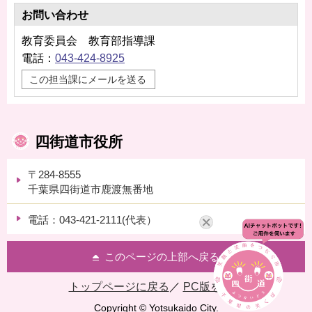
お問い合わせ
教育委員会 教育部指導課
電話：
043-424-8925
この担当課にメールを送る
四街道市役所
〒284-8555
千葉県四街道市鹿渡無番地
電話：043-421-2111(代表）
このページの上部へ戻る
トップページに戻る
／
PC版を表示
Copyright © Yotsukaido City.