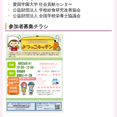
愛国学園大学 社会貢献センター
公益財団法人 学校給食研究改善協会
公益財団法人 全国学校栄養士協議会
参加者募集チラシ