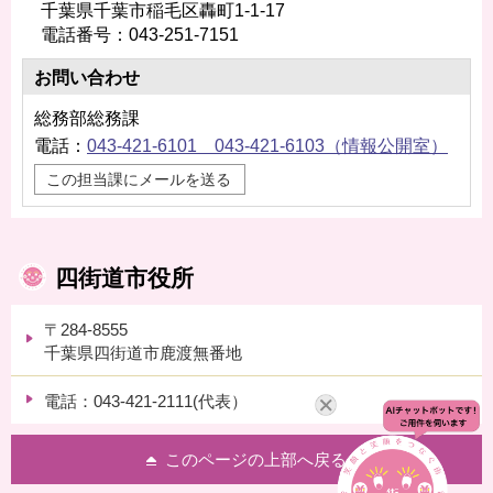
千葉県千葉市稲毛区轟町1-1-17
電話番号：043-251-7151
お問い合わせ
総務部総務課
電話：
043-421-6101 043-421-6103（情報公開室）
この担当課にメールを送る
四街道市役所
〒284-8555
千葉県四街道市鹿渡無番地
電話：043-421-2111(代表）
このページの上部へ戻る