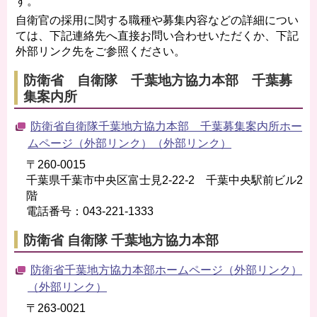
す。
自衛官の採用に関する職種や募集内容などの詳細につい
ては、下記連絡先へ直接お問い合わせいただくか、下記
外部リンク先をご参照ください。
防衛省 自衛隊 千葉地方協力本部 千葉募
集案内所
防衛省自衛隊千葉地方協力本部 千葉募集案内所ホー
ムページ（外部リンク）（外部リンク）
〒260-0015
千葉県千葉市中央区富士見2-22-2 千葉中央駅前ビル2
階
電話番号：043-221-1333
防衛省 自衛隊 千葉地方協力本部
防衛省千葉地方協力本部ホームページ（外部リンク）
（外部リンク）
〒263-0021