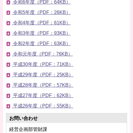
令和6年度（PDF：64KB）
令和5年度（PDF：26KB）
令和4年度（PDF：61KB）
令和3年度（PDF：93KB）
令和2年度（PDF：63KB）
令和元年度（PDF：76KB）
平成30年度（PDF：71KB）
平成29年度（PDF：25KB）
平成28年度（PDF：57KB）
平成27年度（PDF：62KB）
平成26年度（PDF：55KB）
お問い合わせ
経営企画部管財課