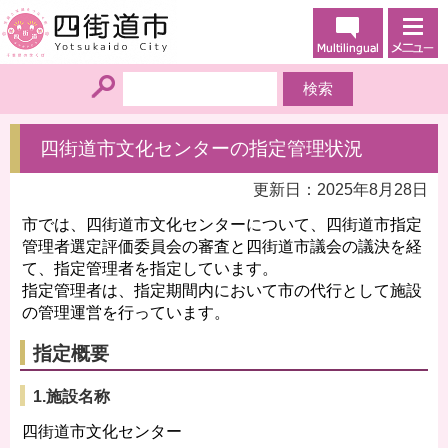
四街道市文化センターの指定管理状況
更新日：2025年8月28日
市では、四街道市文化センターについて、四街道市指定
管理者選定評価委員会の審査と四街道市議会の議決を経
て、指定管理者を指定しています。
指定管理者は、指定期間内において市の代行として施設
の管理運営を行っています。
指定概要
1.施設名称
四街道市文化センター