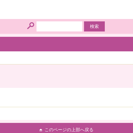
このページの上部へ戻る