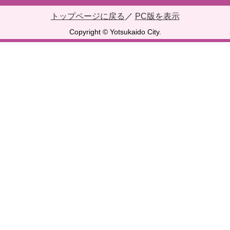
トップページに戻る
／
PC版を表示
Copyright © Yotsukaido City.