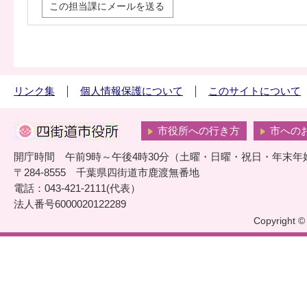
この担当課にメールを送る
リンク集
個人情報保護について
このサイトについて
市役所への行き方
市への
開庁時間 午前9時～午後4時30分（土曜・日曜・祝日・年末年
〒284-8555 千葉県四街道市鹿渡無番地
電話：043-421-2111(代表）
法人番号6000020122289
Copyright © 