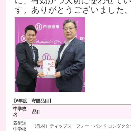
に、有効かつ大切に使わせて
す。ありがとうございました
【6年度 寄贈品目】
中学校
品目
名
四街道
（教材）ティップス・フォー・バンド コンダクタ
中学校