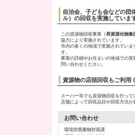
自治会、子ども会などの団
ル）の回収を実施していま
この資源物回収事業（
再資源化物集
協力により実施されています。
市内の多くの地域で実施されていま
す。
事業の詳細やお住まいの地域での実
問い合わせください。
資源物の店頭回収もご利用
スーパー等でも資源物回収を行って
店舗によって回収品目や回収方法が
お問い合わせ
環境部廃棄物対策課