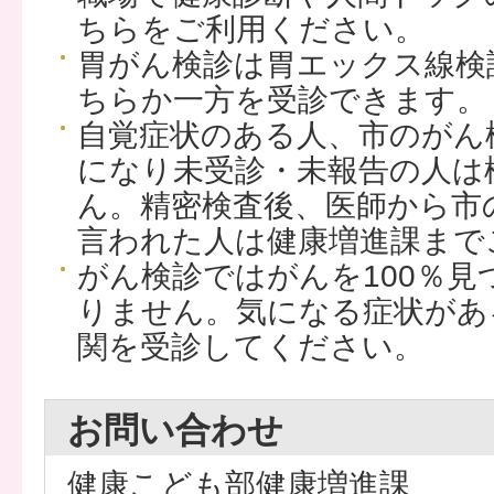
ちらをご利用ください。
胃がん検診は胃エックス線検
ちらか一方を受診できます。
自覚症状のある人、市のがん
になり未受診・未報告の人は
ん。精密検査後、医師から市
言われた人は健康増進課まで
がん検診ではがんを100％
りません。気になる症状があ
関を受診してください。
お問い合わせ
健康こども部健康増進課