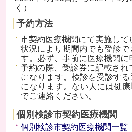
く）
予約方法
市契約医療機関にて実施して
状況により期間内でも受診で
す。必ず、事前に医療機関に
予約の際、受診券に記載され
になります。検診を受診する
になります。ない人には健康
でご連絡ください。
個別検診市契約医療機関
個別検診市契約医療機関一覧