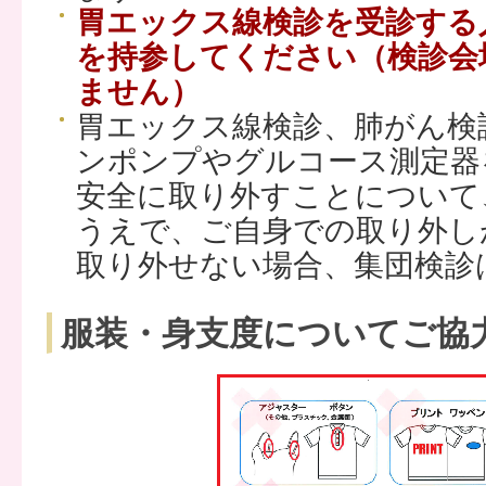
胃エックス線検診を受診する
を持参してください（検診会
ません）
胃エックス線検診、肺がん検
ンポンプやグルコース測定器
安全に取り外すことについて
うえで、ご自身での取り外し
取り外せない場合、集団検診
服装・身支度についてご協