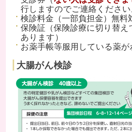
行しますのでご連絡ください
検診料金（一部負担金）無料
保険証（保険診療に切り替え
あります）
お薬手帳等服用している薬が
大腸がん検診