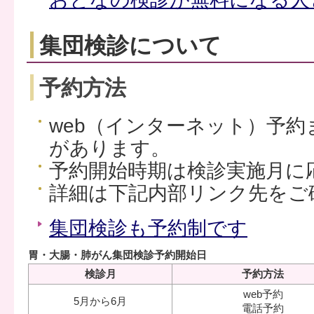
集団検診について
予約方法
web（インターネット）予約
があります。
予約開始時期は検診実施月に
詳細は下記内部リンク先をご
集団検診も予約制です
胃・大腸・肺がん集団検診予約開始日
検診月
予約方法
web予約
5月から6月
電話予約