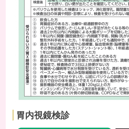
胃内視鏡検診