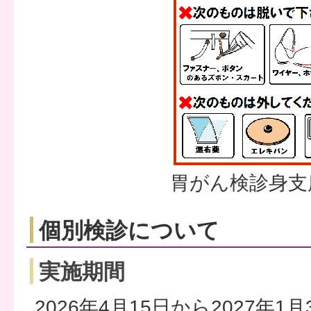
胃がん検診身支
個別検診について
実施期間
2026年4月15日から2027年