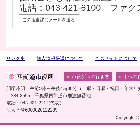
電話：043-421-6100 ファクス
この担当課にメールを送る
リンク集
個人情報保護について
このサイトについて
市役所への行き方
市への
開庁時間 午前9時～午後4時30分（土曜・日曜・祝日・年末年
〒284-8555 千葉県四街道市鹿渡無番地
電話：043-421-2111(代表）
法人番号6000020122289
Copyright © 