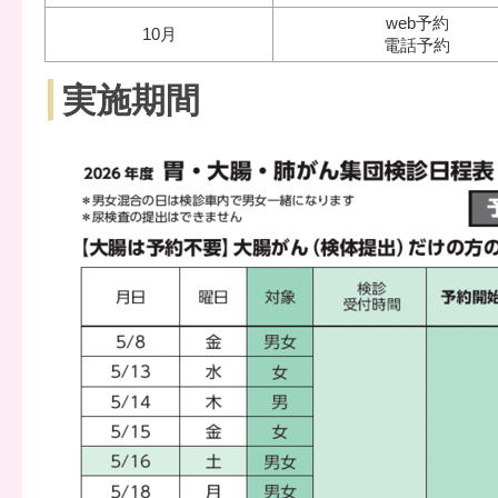
web予約
10月
電話予約
実施期間