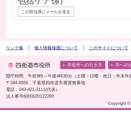
包括ケア係）
この担当課にメールを送る
リンク集
個人情報保護について
このサイトについて
市役所への行き方
市への
開庁時間 午前9時～午後4時30分（土曜・日曜・祝日・年末年
〒284-8555 千葉県四街道市鹿渡無番地
電話：043-421-2111(代表）
法人番号6000020122289
Copyright © 