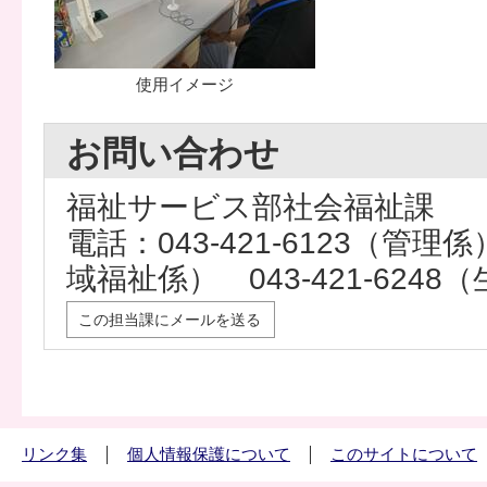
使用イメージ
お問い合わせ
福祉サービス部社会福祉課
電話：043-421-6123（管理係）
域福祉係） 043-421-624
この担当課にメールを送る
リンク集
個人情報保護について
このサイトについて