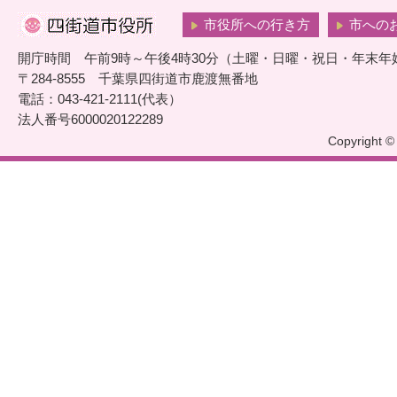
市役所への行き方
市への
開庁時間 午前9時～午後4時30分（土曜・日曜・祝日・年末年
〒284-8555 千葉県四街道市鹿渡無番地
電話：043-421-2111(代表）
法人番号6000020122289
Copyright © 