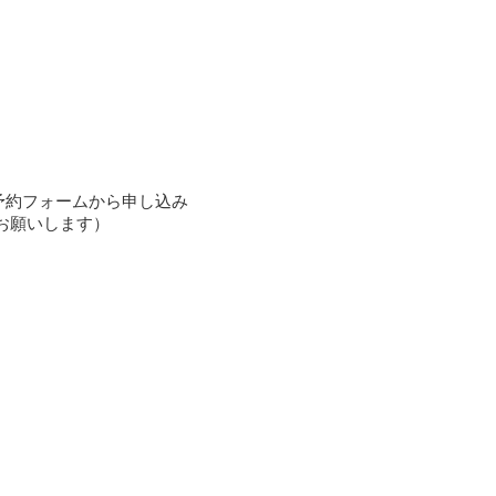
る予約フォームから申し込み
お願いします）