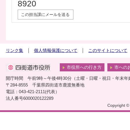
8920
この担当課にメールを送る
リンク集
個人情報保護について
このサイトについて
市役所への行き方
市への
開庁時間 午前9時～午後4時30分（土曜・日曜・祝日・年末年
〒284-8555 千葉県四街道市鹿渡無番地
電話：043-421-2111(代表）
法人番号6000020122289
Copyright © 