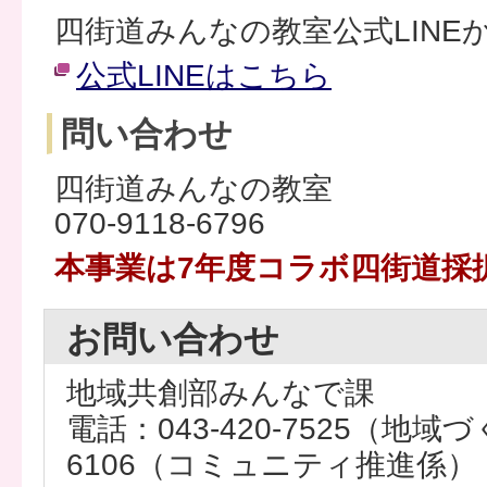
四街道みんなの教室公式LINE
公式LINEはこちら
問い合わせ
四街道みんなの教室
070-9118-6796
本事業は7年度コラボ四街道採
お問い合わせ
地域共創部みんなで課
電話：043-420-7525（地域づ
6106（コミュニティ推進係） 