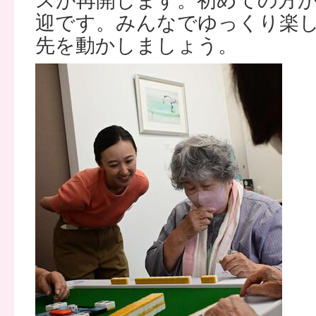
スが再開します。初めての方
迎です。みんなでゆっくり楽
先を動かしましょう。