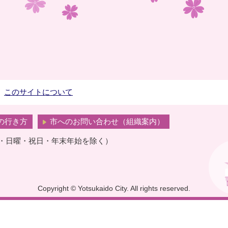
このサイトについて
の行き方
市へのお問い合わせ（組織案内）
曜・日曜・祝日・年末年始を除く）
Copyright © Yotsukaido City. All rights reserved.