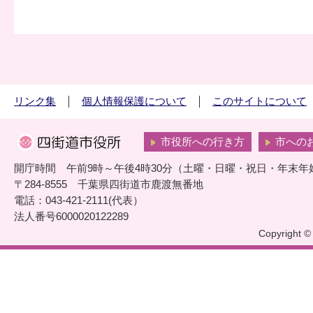
リンク集
個人情報保護について
このサイトについて
市役所への行き方
市への
開庁時間 午前9時～午後4時30分（土曜・日曜・祝日・年末年
〒284-8555 千葉県四街道市鹿渡無番地
電話：043-421-2111(代表）
法人番号6000020122289
Copyright © 