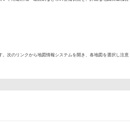
す。次のリンクから地図情報システムを開き、各地図を選択し注意
。