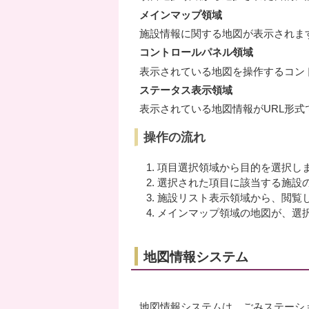
メインマップ領域
施設情報に関する地図が表示されま
コントロールパネル領域
表示されている地図を操作するコン
ステータス表示領域
表示されている地図情報がURL形式
操作の流れ
項目選択領域から目的を選択し
選択された項目に該当する施設
施設リスト表示領域から、閲覧
メインマップ領域の地図が、選
地図情報システム
地図情報システムは、ごみステーシ