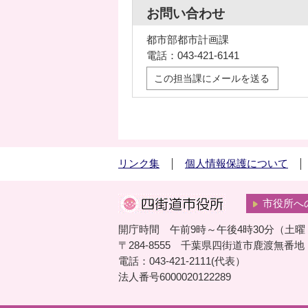
お問い合わせ
都市部都市計画課
電話：043-421-6141
この担当課にメールを送る
リンク集
個人情報保護について
市役所へ
開庁時間 午前9時～午後4時30分（土
〒284-8555 千葉県四街道市鹿渡無番地
電話：043-421-2111(代表）
法人番号6000020122289