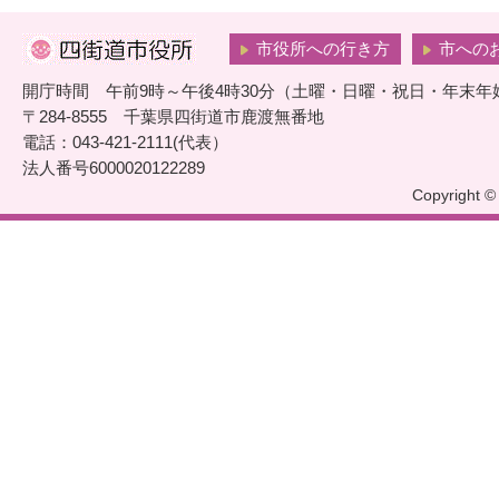
市役所への行き方
市への
開庁時間 午前9時～午後4時30分（土曜・日曜・祝日・年末年
〒284-8555 千葉県四街道市鹿渡無番地
電話：043-421-2111(代表）
法人番号6000020122289
Copyright © 