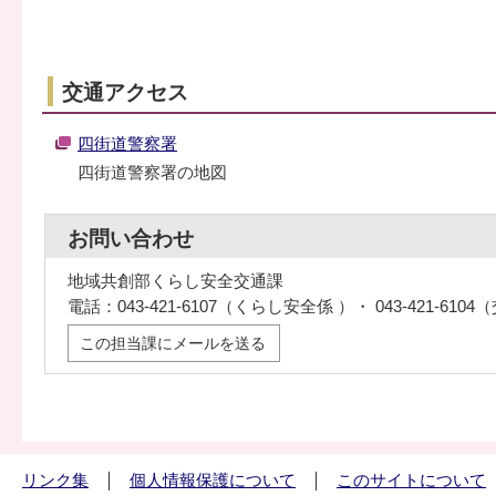
交通アクセス
四街道警察署
四街道警察署の地図
お問い合わせ
地域共創部くらし安全交通課
電話：043-421-6107（くらし安全係 ）・ 043-421-610
この担当課にメールを送る
リンク集
個人情報保護について
このサイトについて